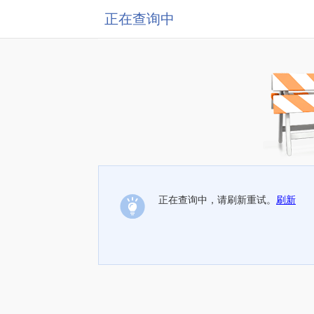
正在查询中
正在查询中，请刷新重试。
刷新