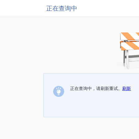
正在查询中
正在查询中，请刷新重试。
刷新