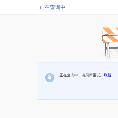
正在查询中
正在查询中，请刷新重试。
刷新