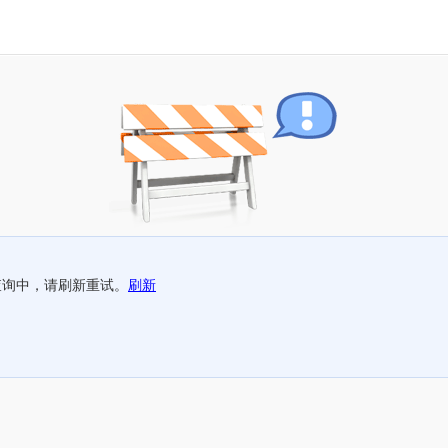
查询中，请刷新重试。
刷新