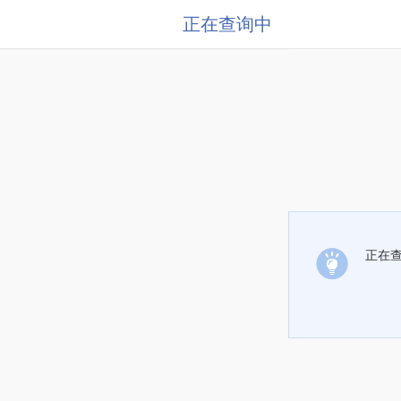
正在查询中
正在