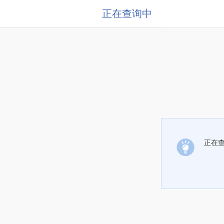
正在查询中
正在