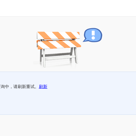
查询中，请刷新重试。
刷新