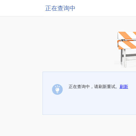
正在查询中
正在查询中，请刷新重试。
刷新