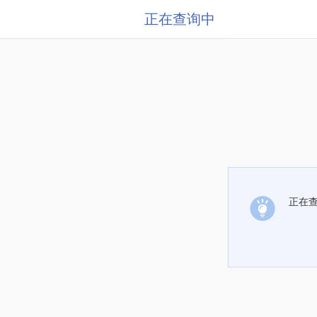
正在查询中
正在