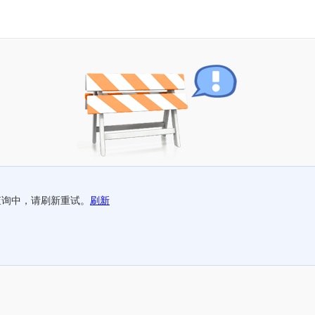
查询中，请刷新重试。
刷新