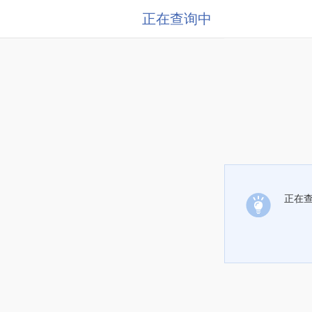
正在查询中
正在