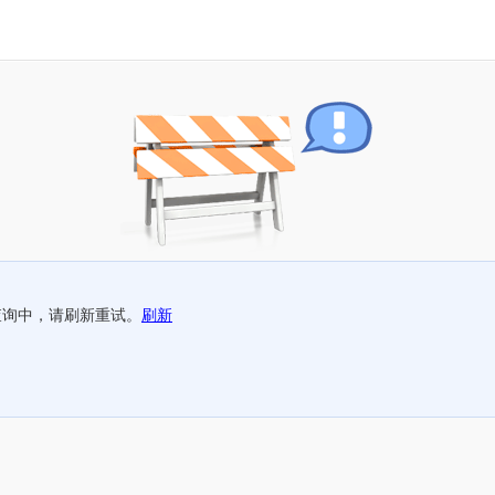
查询中，请刷新重试。
刷新